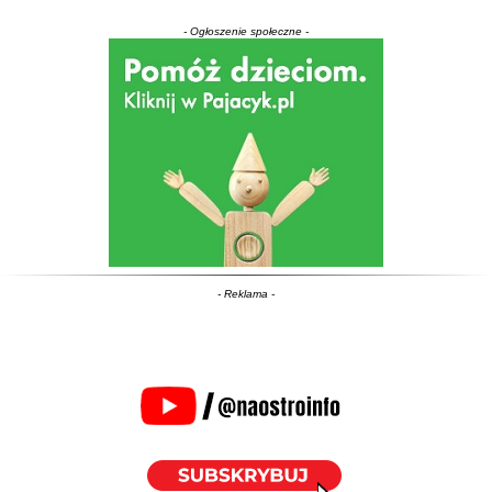
- Ogłoszenie społeczne -
- Reklama -