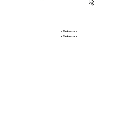
- Reklama -
- Reklama -