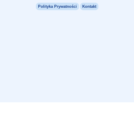
Polityka Prywatności
Kontakt