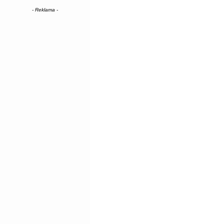
- Reklama -