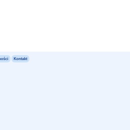
ności
Kontakt