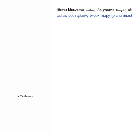
Słowa kluczowe:
ulica, Jeżynowa, mapa, pl
Ustaw początkowy widok mapy (planu miast
- Reklama -