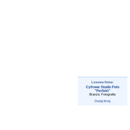
Losowa firma:
Cyfrowe Studio Foto
"Perfekt"
Branża: Fotografia
Dodaj firmę