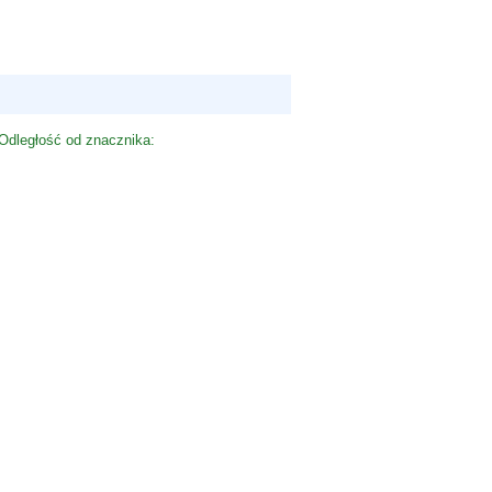
Odległość od znacznika: