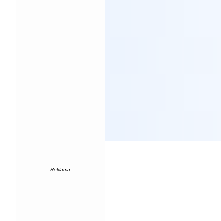
- Reklama -