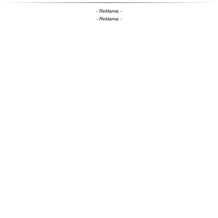
- Reklama -
- Reklama -