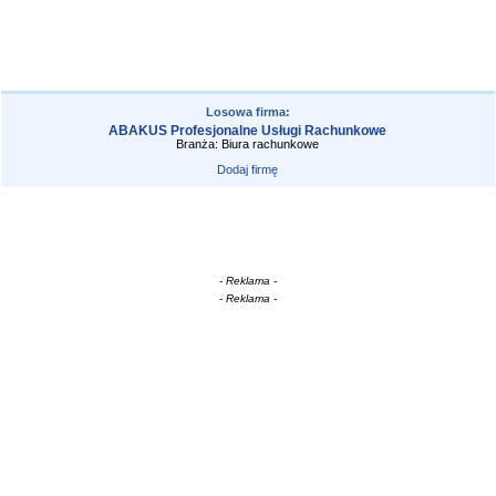
Losowa firma:
ABAKUS Profesjonalne Usługi Rachunkowe
Branża: Biura rachunkowe
Dodaj firmę
- Reklama -
- Reklama -