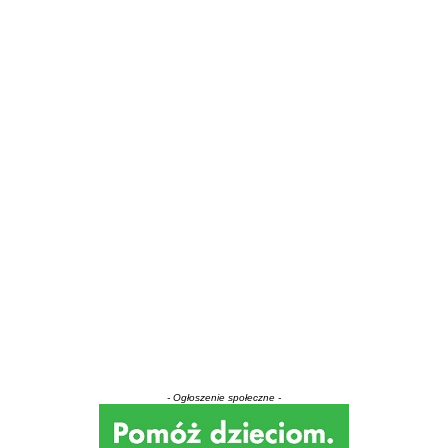
- Ogłoszenie społeczne -