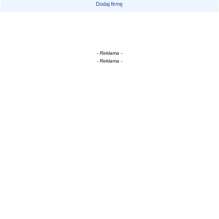
Dodaj firmę
- Reklama -
- Reklama -