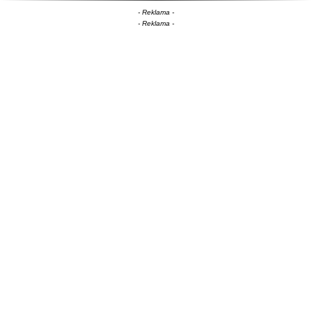
- Reklama -
- Reklama -