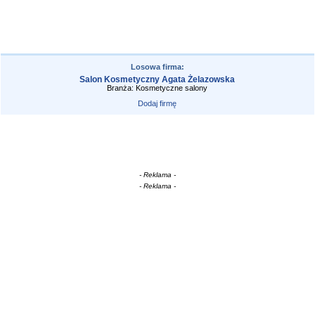
Losowa firma:
Salon Kosmetyczny Agata Żelazowska
Branża: Kosmetyczne salony
Dodaj firmę
- Reklama -
- Reklama -