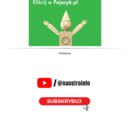
- Reklama -