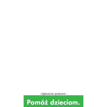
- Ogłoszenie społeczne -