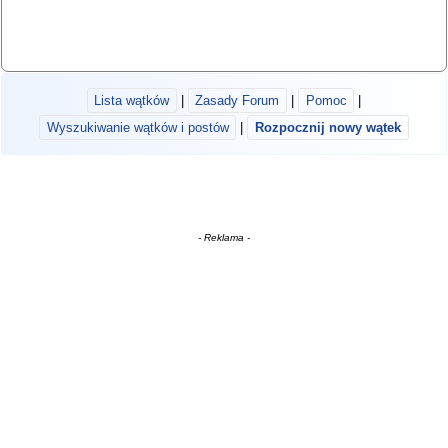
Lista wątków
|
Zasady Forum
|
Pomoc
|
Wyszukiwanie wątków i postów
|
Rozpocznij nowy wątek
- Reklama -