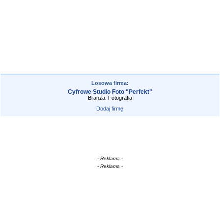
Losowa firma:
Cyfrowe Studio Foto "Perfekt"
Branża: Fotografia
Dodaj firmę
- Reklama -
- Reklama -