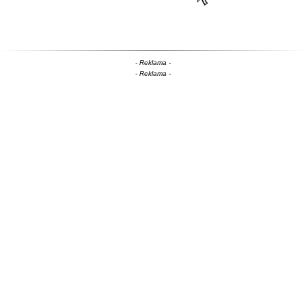
- Reklama -
- Reklama -