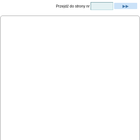
Przejdź do strony nr