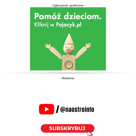
- Ogłoszenie społeczne -
- Reklama -