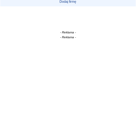
Dodaj firmę
- Reklama -
- Reklama -