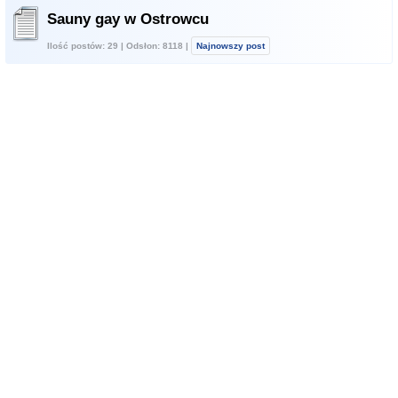
Sauny gay w Ostrowcu
Ilość postów: 29 | Odsłon: 8118 |
Najnowszy post