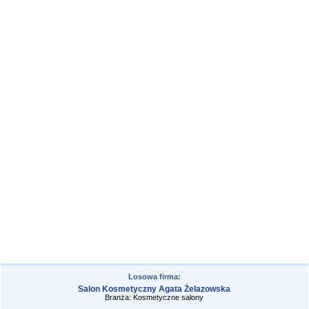
Losowa firma:
Salon Kosmetyczny Agata Żelazowska
Branża: Kosmetyczne salony