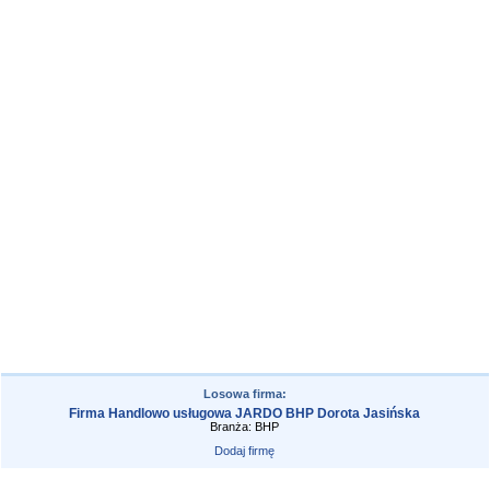
Losowa firma:
Firma Handlowo usługowa JARDO BHP Dorota Jasińska
Branża: BHP
Dodaj firmę