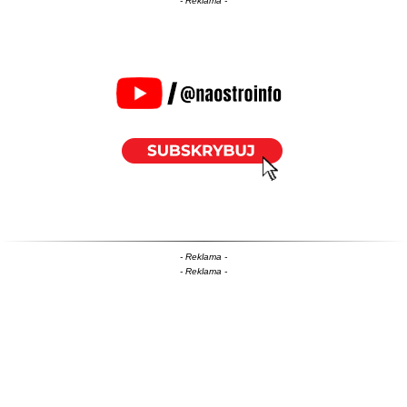
- Reklama -
- Reklama -
- Reklama -