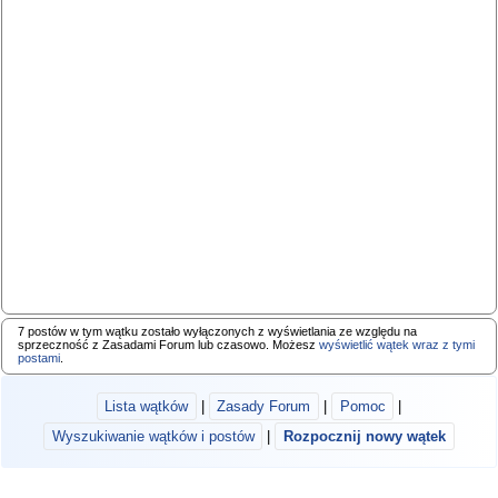
7 postów w tym wątku zostało wyłączonych z wyświetlania ze względu na
sprzeczność z Zasadami Forum lub czasowo. Możesz
wyświetlić wątek wraz z tymi
postami
.
Lista wątków
|
Zasady Forum
|
Pomoc
|
Wyszukiwanie wątków i postów
|
Rozpocznij nowy wątek