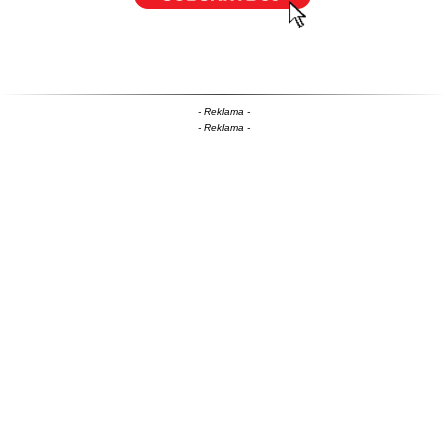
- Reklama -
- Reklama -