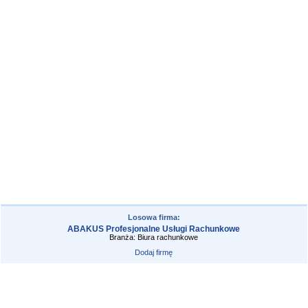
Losowa firma:
ABAKUS Profesjonalne Usługi Rachunkowe
Branża: Biura rachunkowe
Dodaj firmę