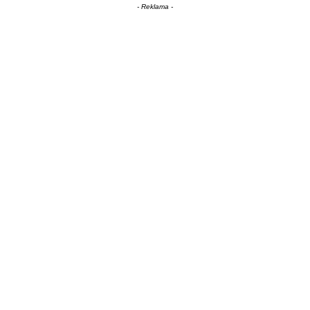
- Reklama -