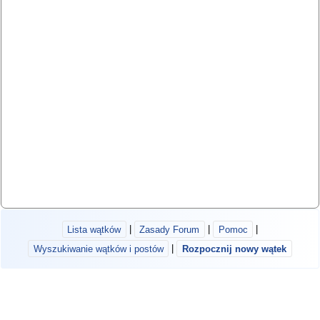
Lista wątków
|
Zasady Forum
|
Pomoc
|
Wyszukiwanie wątków i postów
|
Rozpocznij nowy wątek