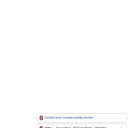
Ostatni post na poprzedniej stronie