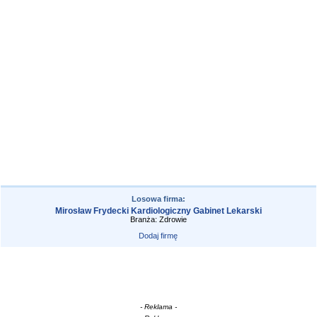
Losowa firma:
Mirosław Frydecki Kardiologiczny Gabinet Lekarski
Branża: Zdrowie
Dodaj firmę
- Reklama -