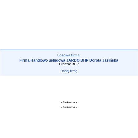
Losowa firma:
Firma Handlowo usługowa JARDO BHP Dorota Jasińska
Branża: BHP
Dodaj firmę
- Reklama -
- Reklama -