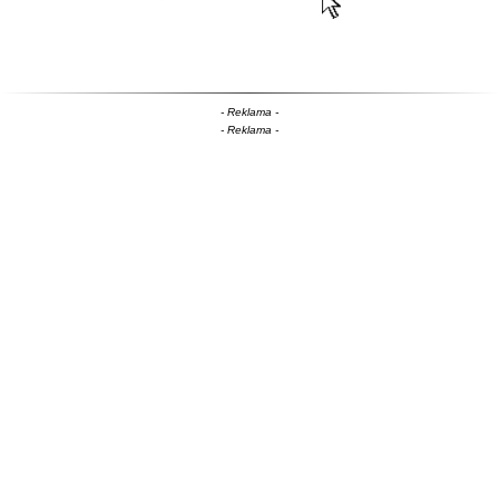
- Reklama -
- Reklama -