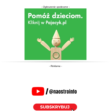
- Ogłoszenie społeczne -
- Reklama -