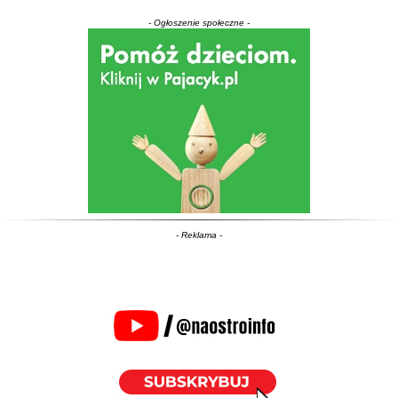
- Ogłoszenie społeczne -
- Reklama -