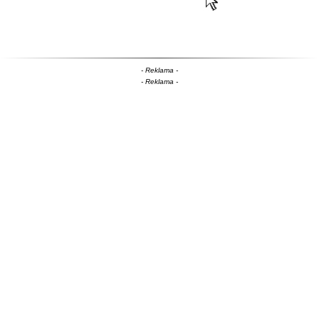
- Reklama -
- Reklama -