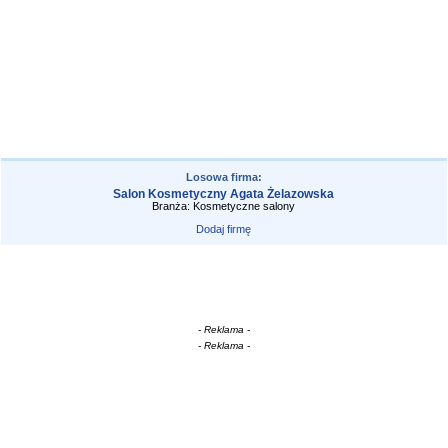
Losowa firma:
Salon Kosmetyczny Agata Żelazowska
Branża: Kosmetyczne salony
Dodaj firmę
- Reklama -
- Reklama -