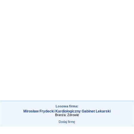
Losowa firma:
Mirosław Frydecki Kardiologiczny Gabinet Lekarski
Branża: Zdrowie
Dodaj firmę