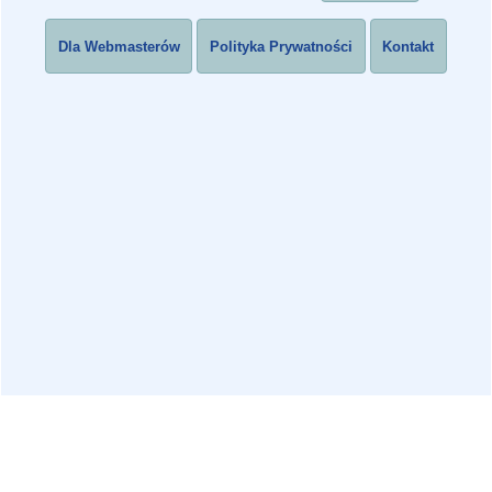
Dla Webmasterów
Polityka Prywatności
Kontakt