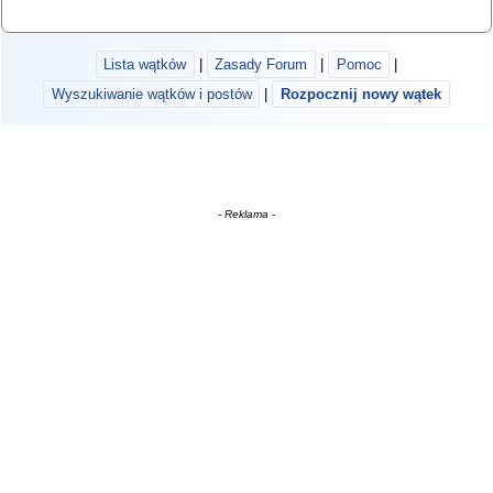
Lista wątków
|
Zasady Forum
|
Pomoc
|
Wyszukiwanie wątków i postów
|
Rozpocznij nowy wątek
- Reklama -