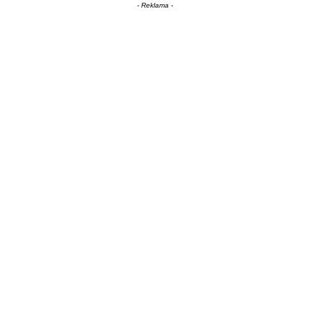
- Reklama -