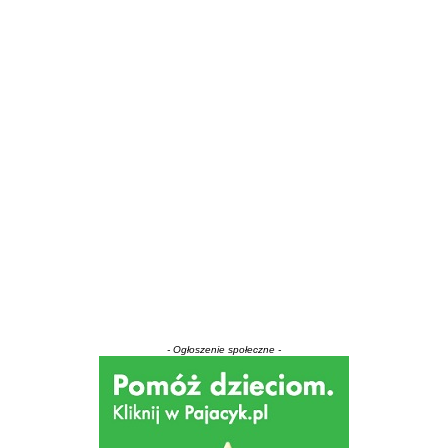
- Ogłoszenie społeczne -