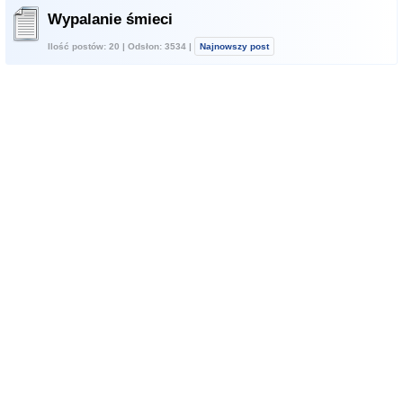
Wypalanie śmieci
Ilość postów: 20 | Odsłon: 3534 |
Najnowszy post