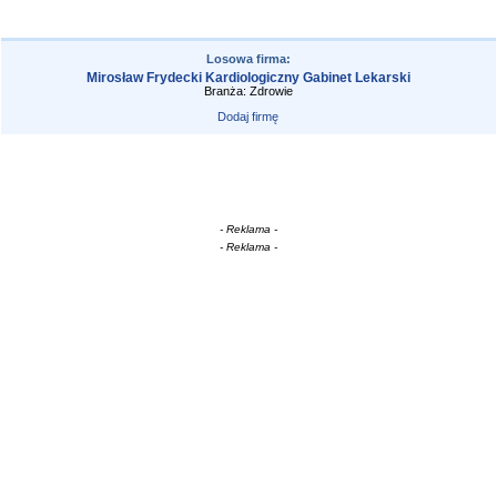
Losowa firma:
Mirosław Frydecki Kardiologiczny Gabinet Lekarski
Branża: Zdrowie
Dodaj firmę
- Reklama -
- Reklama -