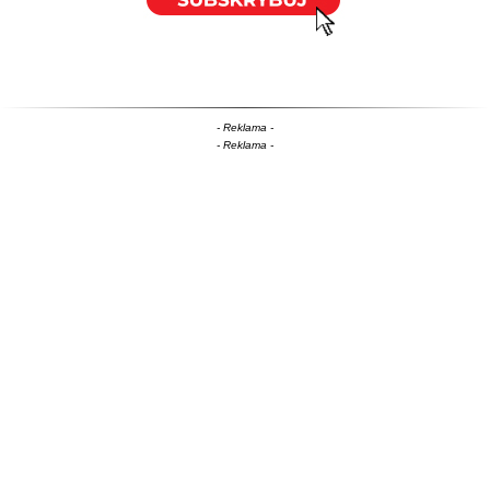
- Reklama -
- Reklama -