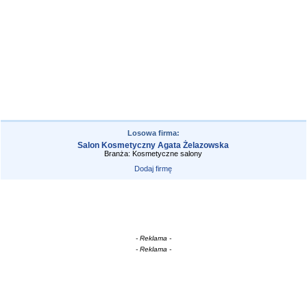
Losowa firma:
Salon Kosmetyczny Agata Żelazowska
Branża: Kosmetyczne salony
Dodaj firmę
- Reklama -
- Reklama -