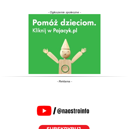
- Ogłoszenie społeczne -
- Reklama -