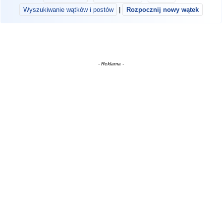
Wyszukiwanie wątków i postów
|
Rozpocznij nowy wątek
- Reklama -