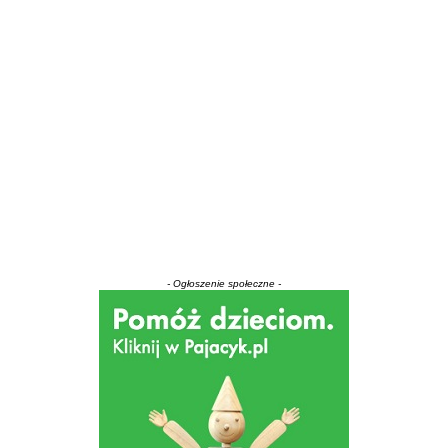
- Ogłoszenie społeczne -