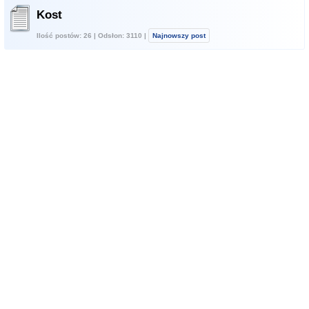
Kost
Ilość postów: 26 | Odsłon: 3110 |
Najnowszy post