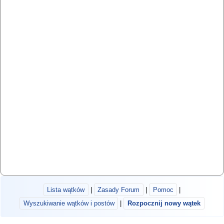
Lista wątków
|
Zasady Forum
|
Pomoc
|
Wyszukiwanie wątków i postów
|
Rozpocznij nowy wątek