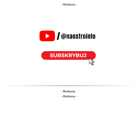
- Reklama -
- Reklama -
- Reklama -