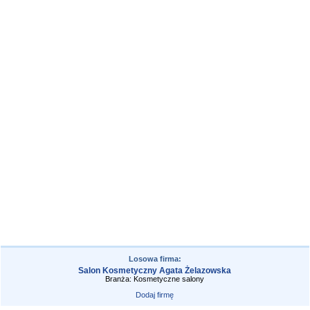
Losowa firma:
Salon Kosmetyczny Agata Żelazowska
Branża: Kosmetyczne salony
Dodaj firmę