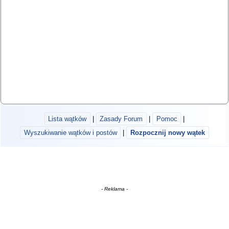
Lista wątków
|
Zasady Forum
|
Pomoc
|
Wyszukiwanie wątków i postów
|
Rozpocznij nowy wątek
- Reklama -