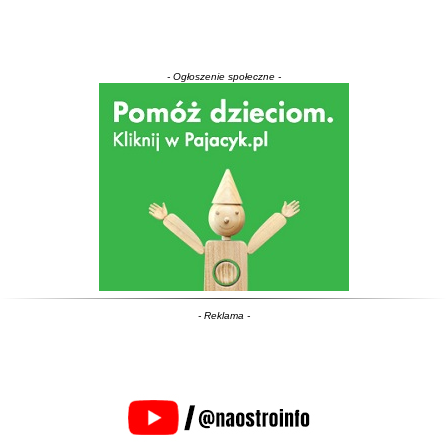
- Ogłoszenie społeczne -
- Reklama -