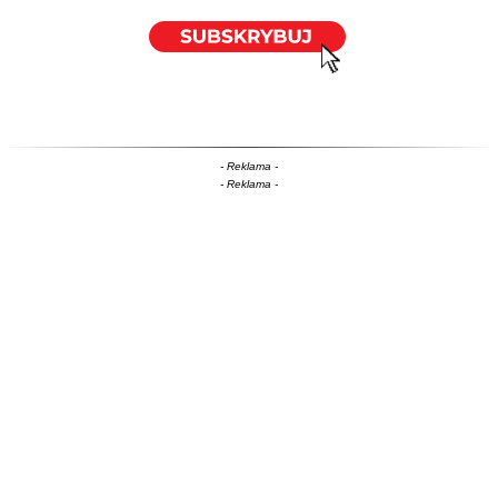
- Reklama -
- Reklama -