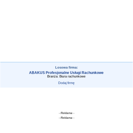
Losowa firma:
ABAKUS Profesjonalne Usługi Rachunkowe
Branża: Biura rachunkowe
Dodaj firmę
- Reklama -
- Reklama -