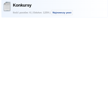
Konkursy
Ilość postów: 6 | Odsłon: 1259 |
Najnowszy post