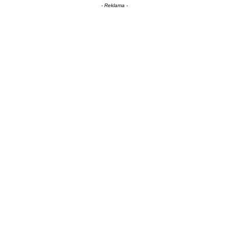
- Reklama -