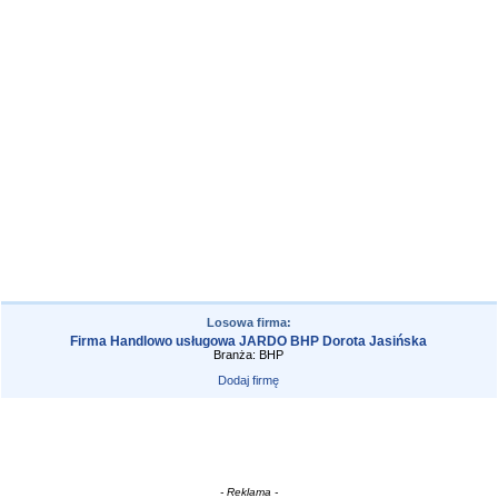
Losowa firma:
Firma Handlowo usługowa JARDO BHP Dorota Jasińska
Branża: BHP
Dodaj firmę
- Reklama -