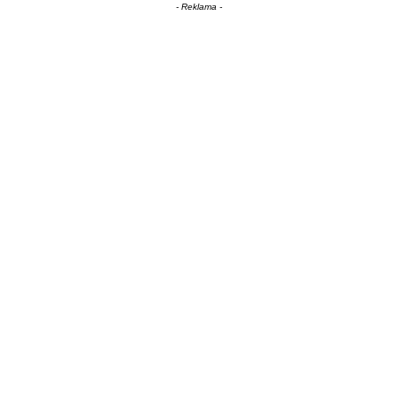
- Reklama -