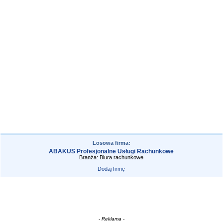
Losowa firma:
ABAKUS Profesjonalne Usługi Rachunkowe
Branża: Biura rachunkowe
Dodaj firmę
- Reklama -