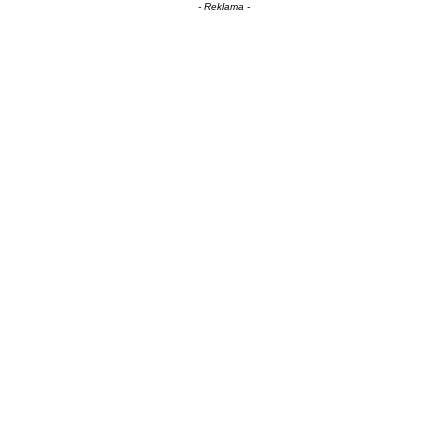
- Reklama -