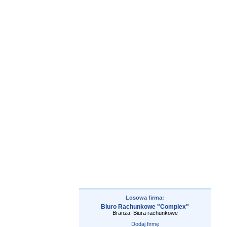
Losowa firma:
Biuro Rachunkowe "Complex"
Branża: Biura rachunkowe
Dodaj firmę