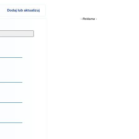
Dodaj lub aktualizuj
- Reklama -