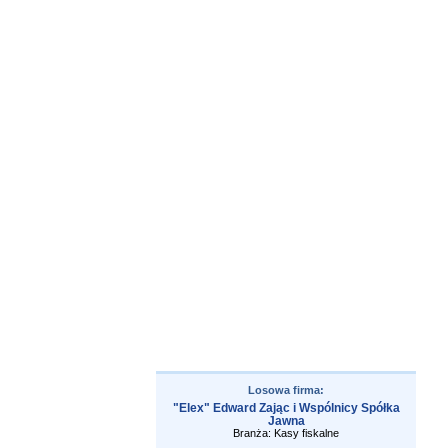
Losowa firma:
"Elex" Edward Zając i Wspólnicy Spółka
Jawna
Branża: Kasy fiskalne