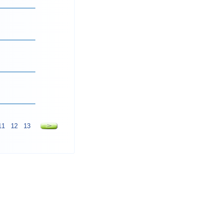
11
12
13