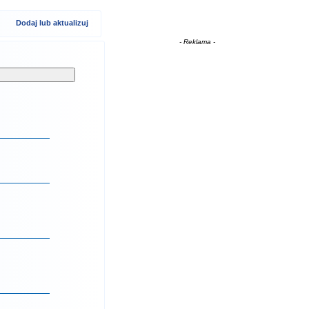
Dodaj lub aktualizuj
- Reklama -