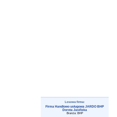
Losowa firma:
Firma Handlowo usługowa JARDO BHP
Dorota Jasińska
Branża: BHP