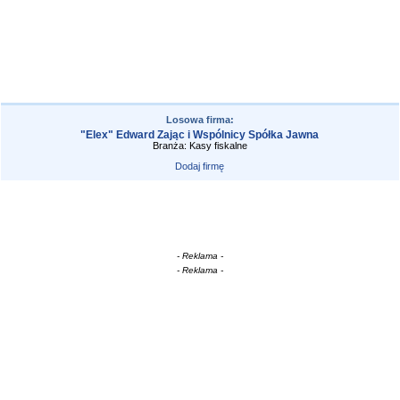
Losowa firma:
"Elex" Edward Zając i Wspólnicy Spółka Jawna
Branża: Kasy fiskalne
Dodaj firmę
- Reklama -
- Reklama -