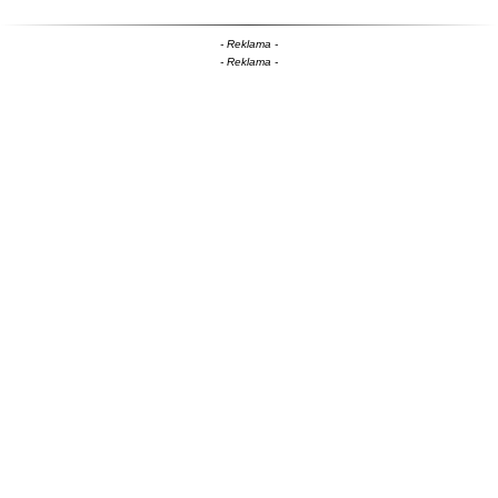
- Reklama -
- Reklama -