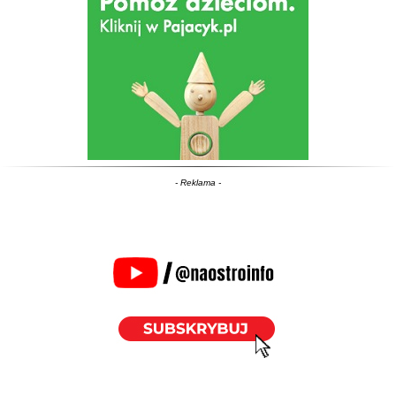
- Reklama -