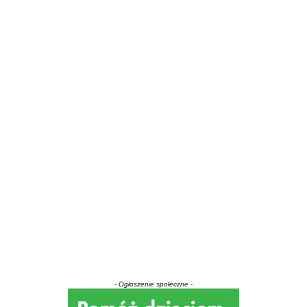
- Ogłoszenie społeczne -