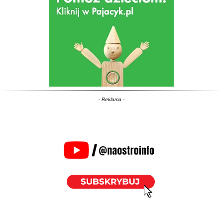
- Reklama -