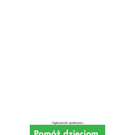
- Ogłoszenie społeczne -