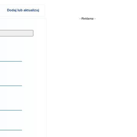
Dodaj lub aktualizuj
- Reklama -