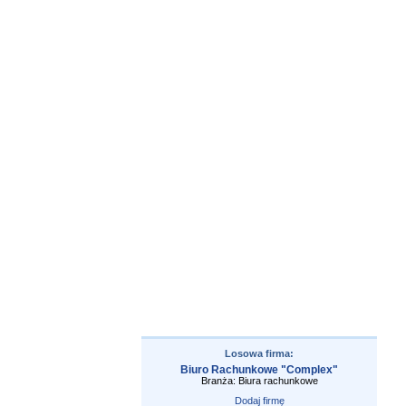
Losowa firma:
Biuro Rachunkowe "Complex"
Branża: Biura rachunkowe
Dodaj firmę