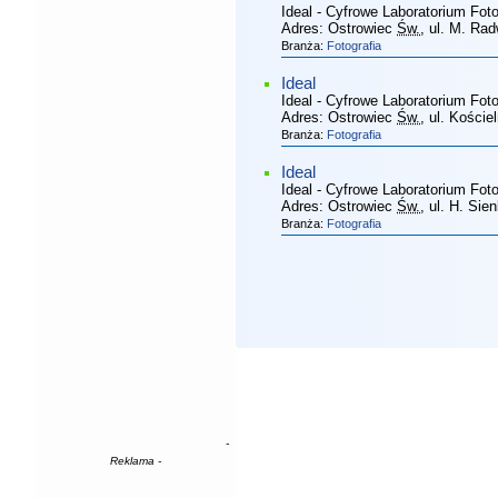
Ideal - Cyfrowe Laboratorium Fot
Adres:
Ostrowiec
Św.
, ul. M. Ra
Branża:
Fotografia
Ideal
Ideal - Cyfrowe Laboratorium Fot
Adres:
Ostrowiec
Św.
, ul. Koście
Branża:
Fotografia
Ideal
Ideal - Cyfrowe Laboratorium Fot
Adres:
Ostrowiec
Św.
, ul. H. Sie
Branża:
Fotografia
-
Reklama -