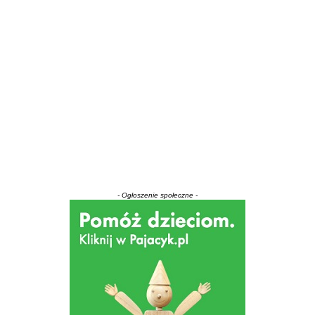
- Ogłoszenie społeczne -