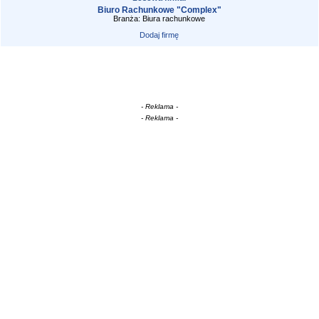
Biuro Rachunkowe "Complex"
Branża: Biura rachunkowe
Dodaj firmę
- Reklama -
- Reklama -