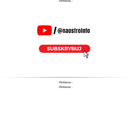
- Reklama -
- Reklama -
- Reklama -