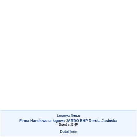
Losowa firma:
Firma Handlowo usługowa JARDO BHP Dorota Jasińska
Branża: BHP
Dodaj firmę