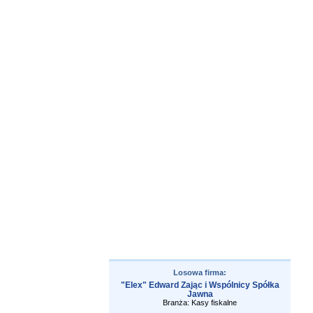
Losowa firma:
"Elex" Edward Zając i Wspólnicy Spółka
Jawna
Branża: Kasy fiskalne