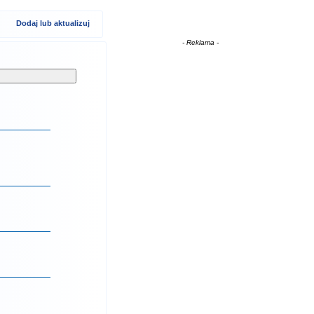
Dodaj lub aktualizuj
- Reklama -