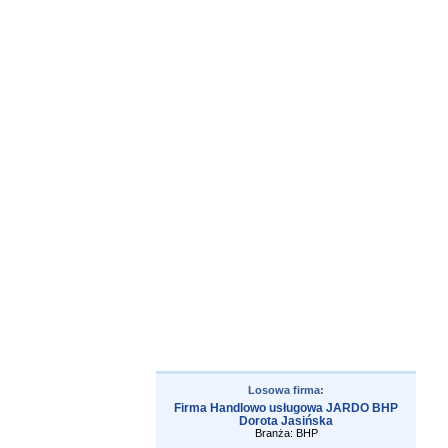
Losowa firma:
Firma Handlowo usługowa JARDO BHP
Dorota Jasińska
Branża: BHP