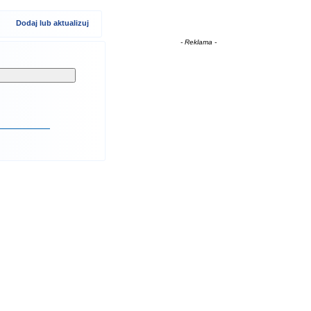
Dodaj lub aktualizuj
- Reklama -