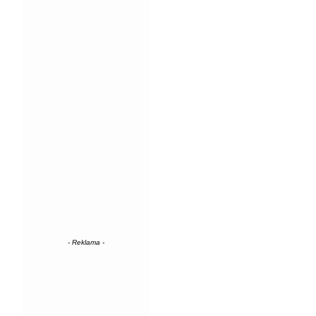
- Reklama -