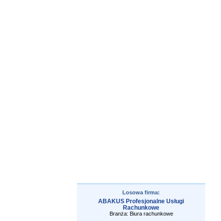
Losowa firma:
ABAKUS Profesjonalne Usługi
Rachunkowe
Branża: Biura rachunkowe