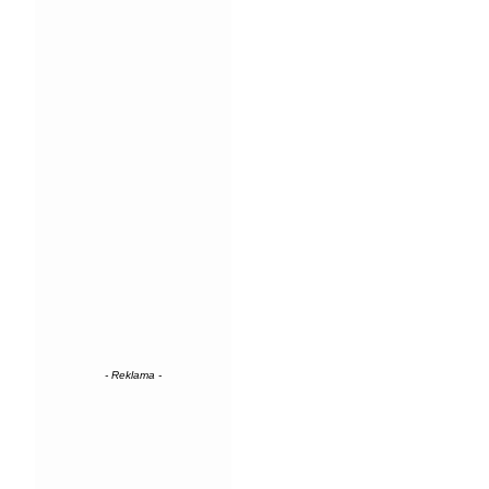
- Reklama -