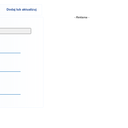
Dodaj lub aktualizuj
- Reklama -