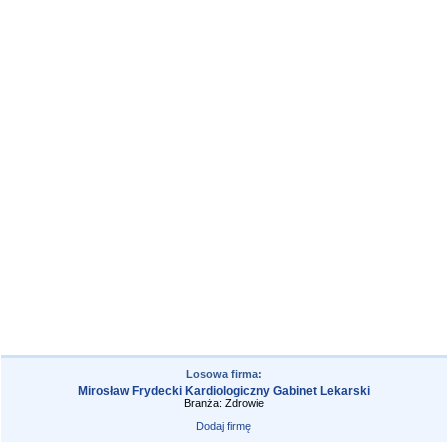
Losowa firma:
Mirosław Frydecki Kardiologiczny Gabinet Lekarski
Branża: Zdrowie
Dodaj firmę