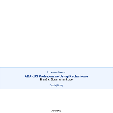
Losowa firma:
ABAKUS Profesjonalne Usługi Rachunkowe
Branża: Biura rachunkowe
Dodaj firmę
- Reklama -