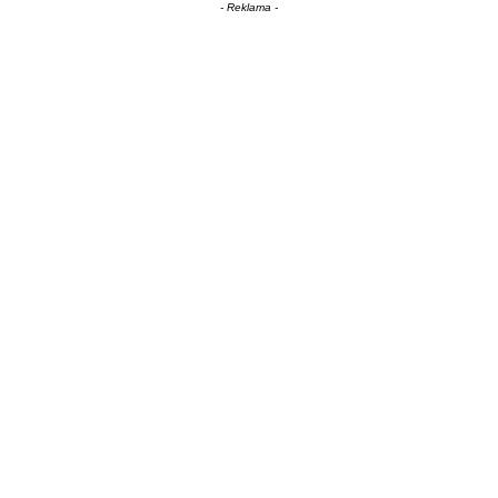
- Reklama -