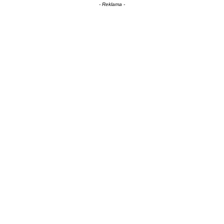
- Reklama -