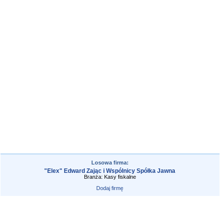
Losowa firma:
"Elex" Edward Zając i Wspólnicy Spółka Jawna
Branża: Kasy fiskalne
Dodaj firmę