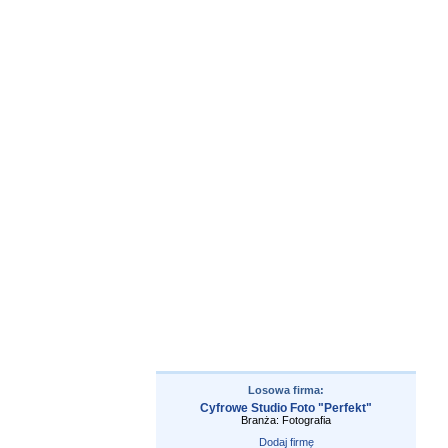
Losowa firma:
Cyfrowe Studio Foto "Perfekt"
Branża: Fotografia
Dodaj firmę