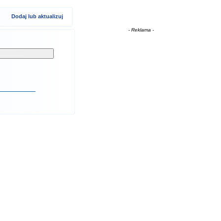
Dodaj lub aktualizuj
- Reklama -