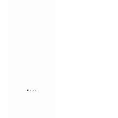
- Reklama -