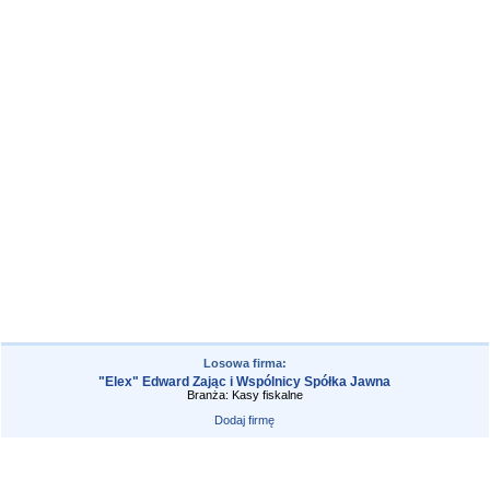
Losowa firma:
"Elex" Edward Zając i Wspólnicy Spółka Jawna
Branża: Kasy fiskalne
Dodaj firmę