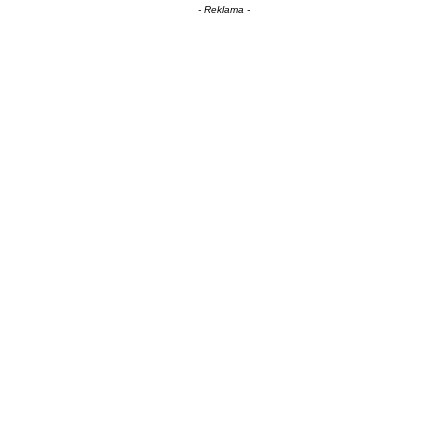
- Reklama -