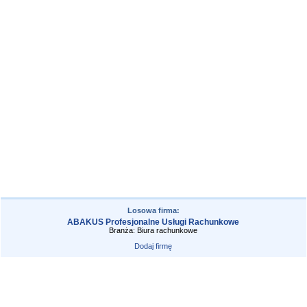
Losowa firma:
ABAKUS Profesjonalne Usługi Rachunkowe
Branża: Biura rachunkowe
Dodaj firmę