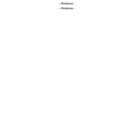
- Reklama -
- Reklama -