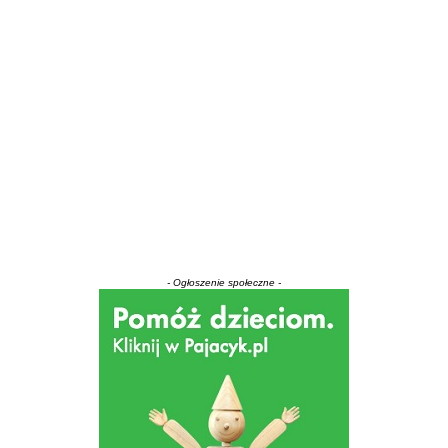
- Ogłoszenie społeczne -