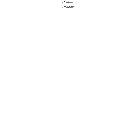
- Reklama -
- Reklama -