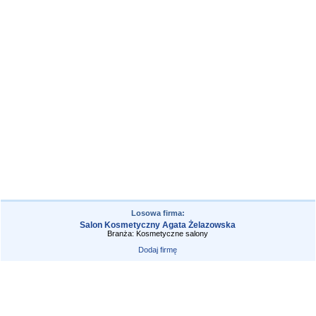
Losowa firma:
Salon Kosmetyczny Agata Żelazowska
Branża: Kosmetyczne salony
Dodaj firmę