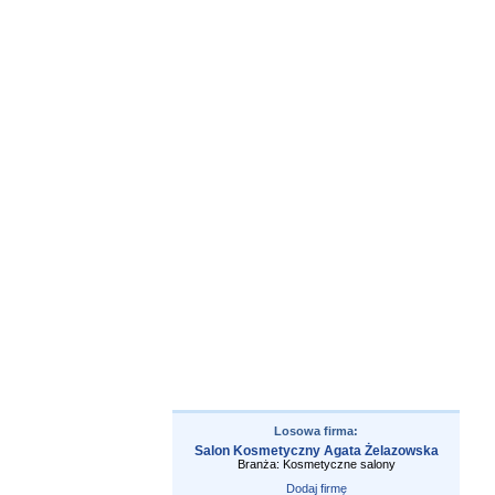
Losowa firma:
Salon Kosmetyczny Agata Żelazowska
Branża: Kosmetyczne salony
Dodaj firmę