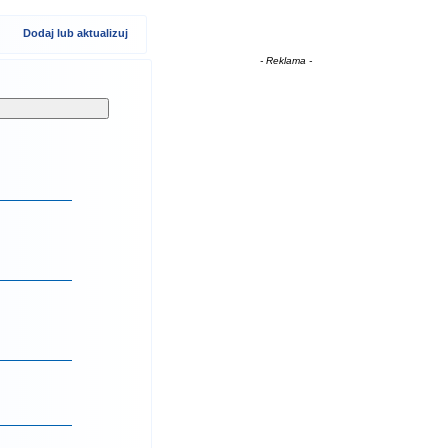
Dodaj lub aktualizuj
- Reklama -