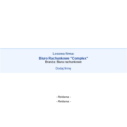
Losowa firma:
Biuro Rachunkowe "Complex"
Branża: Biura rachunkowe
Dodaj firmę
- Reklama -
- Reklama -