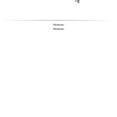
- Reklama -
- Reklama -