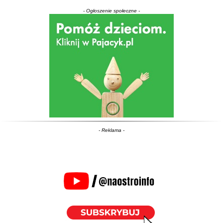
- Ogłoszenie społeczne -
- Reklama -