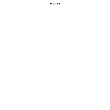
- Reklama -