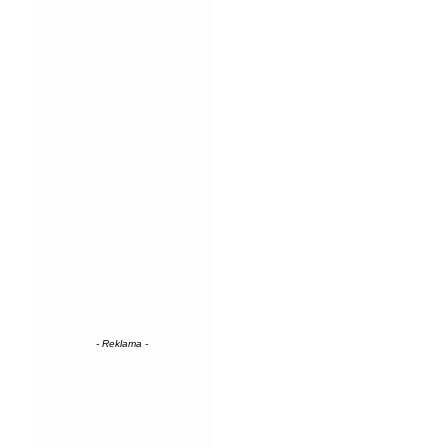
- Reklama -