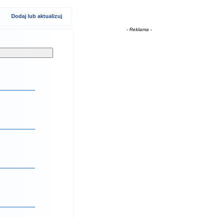
Dodaj lub aktualizuj
- Reklama -