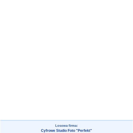
Losowa firma:
Cyfrowe Studio Foto "Perfekt"