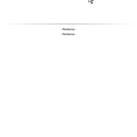
- Reklama -
- Reklama -