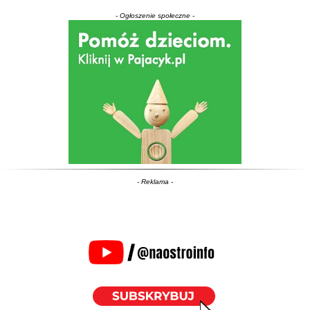
- Ogłoszenie społeczne -
- Reklama -