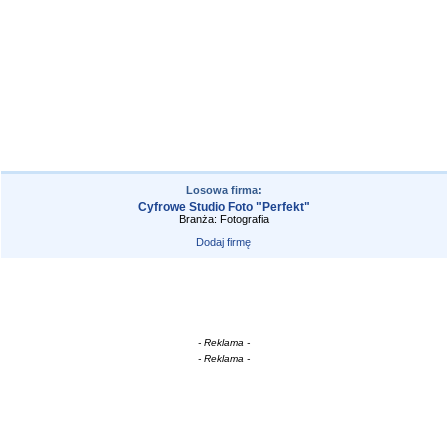
Losowa firma:
Cyfrowe Studio Foto "Perfekt"
Branża: Fotografia
Dodaj firmę
- Reklama -
- Reklama -