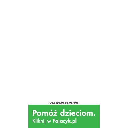
- Ogłoszenie społeczne -