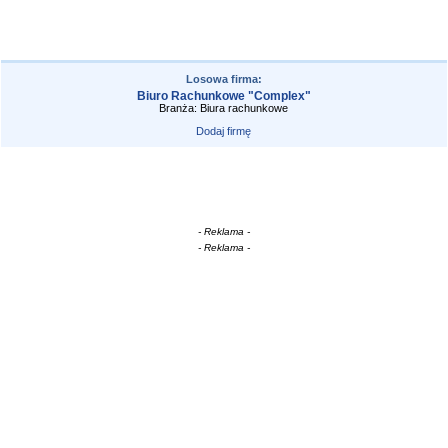
Losowa firma:
Biuro Rachunkowe "Complex"
Branża: Biura rachunkowe
Dodaj firmę
- Reklama -
- Reklama -